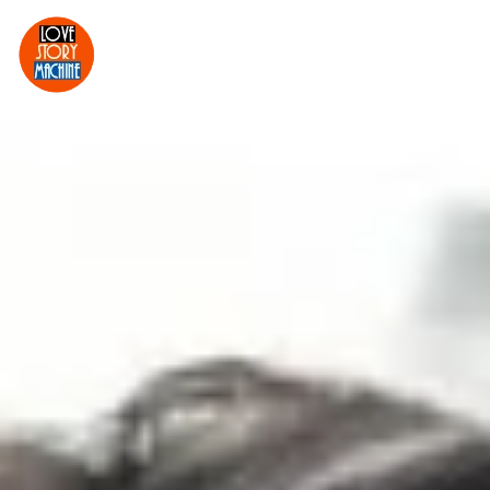
MENU
Skip to main content