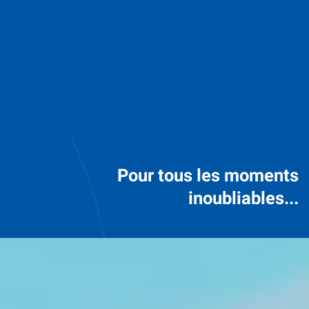
Pour tous les moments
inoubliables...