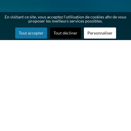
En visitant ce site, vous acceptez l'utilisation de cookies afin de vous
proposer les meilleurs services possibles.
Tout accepter
Tout décliner
Personnaliser